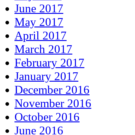
June 2017
May 2017
April 2017
March 2017
February 2017
January 2017
December 2016
November 2016
October 2016
June 2016