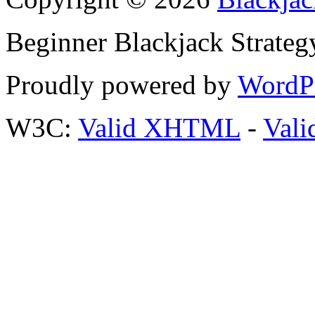
Beginner Blackjack Strateg
Proudly powered by
WordP
W3C:
Valid XHTML
-
Vali