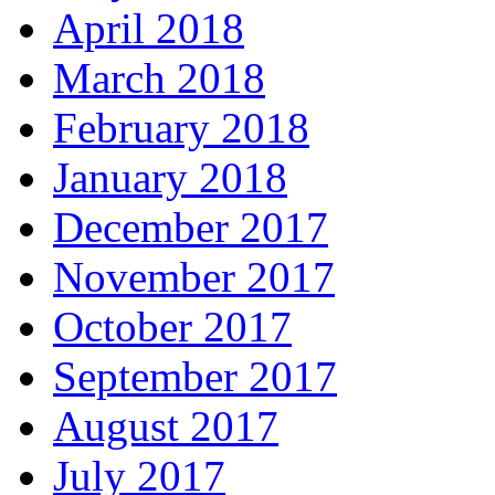
April 2018
March 2018
February 2018
January 2018
December 2017
November 2017
October 2017
September 2017
August 2017
July 2017