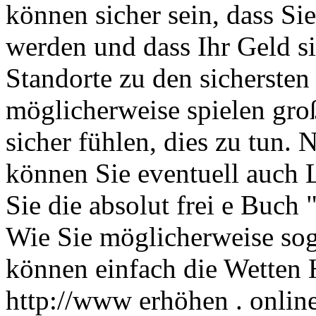
können sicher sein, dass S
werden und dass Ihr Geld sic
Standorte zu den sichersten
möglicherweise spielen gro
sicher fühlen, dies zu tun.
können Sie eventuell auch 
Sie die absolut frei e Buch
Wie Sie möglicherweise so
können einfach die Wetten 
http://www erhöhen . onlin