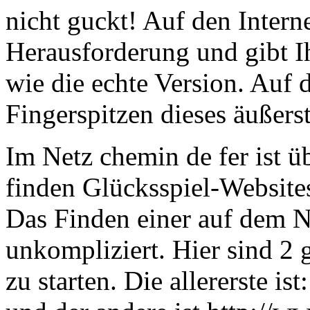
nicht guckt! Auf den Intern
Herausforderung und gibt I
wie die echte Version. Auf d
Fingerspitzen dieses äußer
Im Netz chemin de fer ist ü
finden Glücksspiel-Website
Das Finden einer auf dem N
unkompliziert. Hier sind 2 g
zu starten. Die allererste i