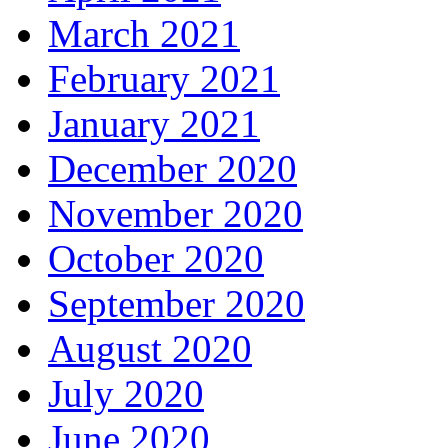
March 2021
February 2021
January 2021
December 2020
November 2020
October 2020
September 2020
August 2020
July 2020
June 2020