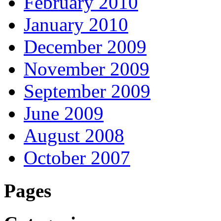
February 2010
January 2010
December 2009
November 2009
September 2009
June 2009
August 2008
October 2007
Pages