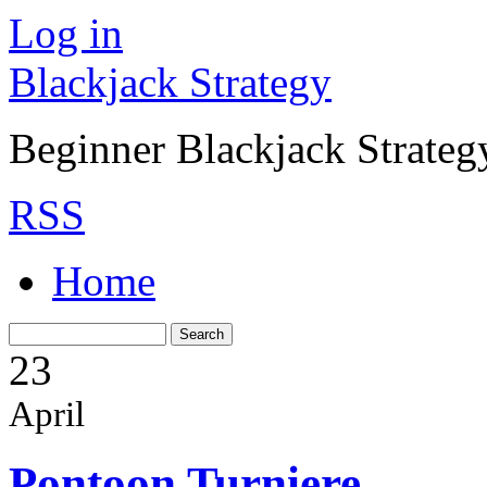
Log in
Blackjack Strategy
Beginner Blackjack Strateg
RSS
Home
23
April
Pontoon Turniere