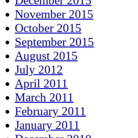
December 2015
November 2015
October 2015
September 2015
August 2015
July 2012
April 2011
March 2011
February 2011
January 2011