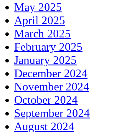
May 2025
April 2025
March 2025
February 2025
January 2025
December 2024
November 2024
October 2024
September 2024
August 2024