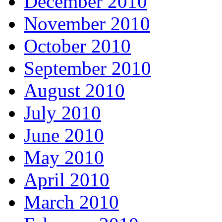
December 2010
November 2010
October 2010
September 2010
August 2010
July 2010
June 2010
May 2010
April 2010
March 2010