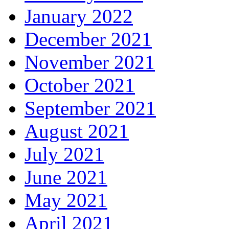
January 2022
December 2021
November 2021
October 2021
September 2021
August 2021
July 2021
June 2021
May 2021
April 2021