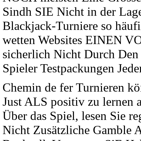
Sindh SIE Nicht in der Lag
Blackjack-Turniere so häufi
wetten Websites EINEN VO
sicherlich Nicht Durch De
Spieler Testpackungen Jeder
Chemin de fer Turnieren kö
Just ALS positiv zu lernen a
Über das Spiel, lesen Sie r
Nicht Zusätzliche Gamble A