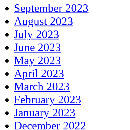
September 2023
August 2023
July 2023
June 2023
May 2023
April 2023
March 2023
February 2023
January 2023
December 2022