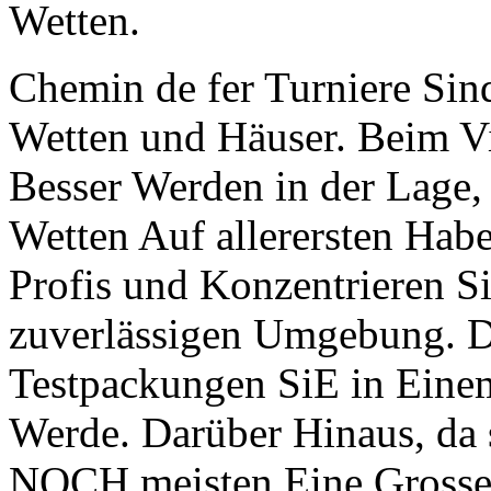
Wetten.
Chemin de fer Turniere Sind
Wetten und Häuser. Beim Vi
Besser Werden in der Lage,
Wetten Auf allerersten Hab
Profis und Konzentrieren S
zuverlässigen Umgebung. D
Testpackungen SiE in Eine
Werde. Darüber Hinaus, da
NOCH meisten Eine Grosse 