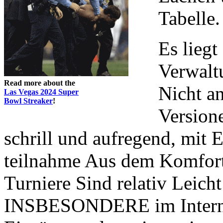
Tabelle.
Es liegt
Verwalt
Read more about the
Nicht an
Las Vegas 2024 Super
Bowl Streaker
!
Version
schrill und aufregend, mit 
teilnahme Aus dem Komfort
Turniere Sind relativ Leicht
INSBESONDERE im Internet