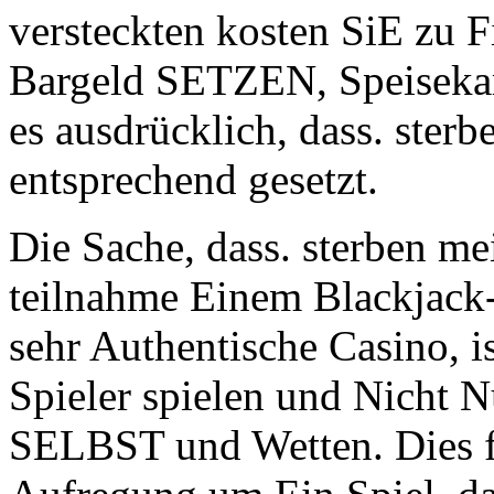
versteckten kosten SiE zu F
Bargeld SETZEN, Speisekart
es ausdrücklich, dass. ste
entsprechend gesetzt.
Die Sache, dass. sterben mei
teilnahme Einem Blackjack-
sehr Authentische Casino, i
Spieler spielen und Nicht
SELBST und Wetten. Dies 