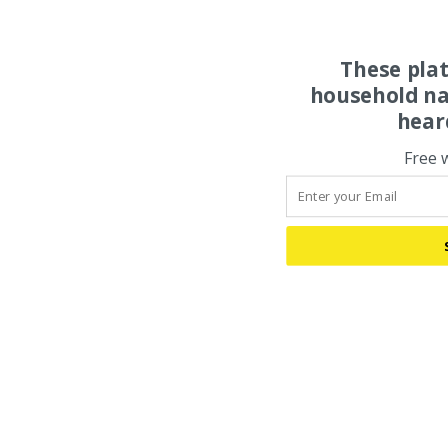
These pla
household na
hear
Free 