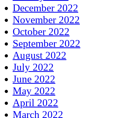
December 2022
November 2022
October 2022
September 2022
August 2022
July 2022
June 2022
May 2022
April 2022
March 2022