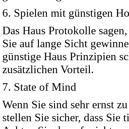
6. Spielen mit günstigen Ho
Das Haus Protokolle sagen, 
Sie auf lange Sicht gewinn
günstige Haus Prinzipien s
zusätzlichen Vorteil.
7. State of Mind
Wenn Sie sind sehr ernst zu
stellen Sie sicher, dass Sie 