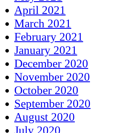
April 2021
March 2021
February 2021
January 2021
December 2020
November 2020
October 2020
September 2020
August 2020
July 2020