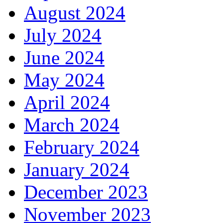
August 2024
July 2024
June 2024
May 2024
April 2024
March 2024
February 2024
January 2024
December 2023
November 2023