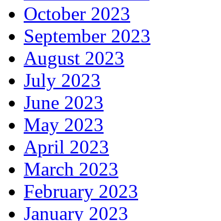
October 2023
September 2023
August 2023
July 2023
June 2023
May 2023
April 2023
March 2023
February 2023
January 2023